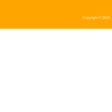
Copyright © 2026